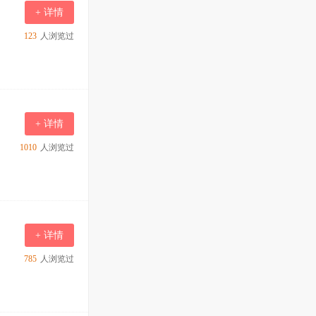
+ 详情
123
人浏览过
+ 详情
1010
人浏览过
+ 详情
785
人浏览过