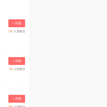
+ 详情
138
人浏览过
+ 详情
99
人浏览过
+ 详情
190
人浏览过