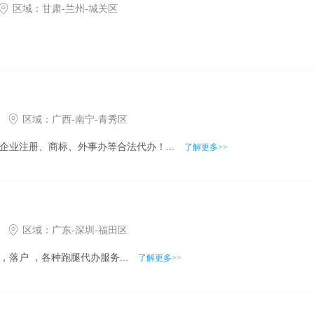
区域：
甘肃
-
兰州
-
城关区
区域：
广西
-
南宁
-
青秀区
企业注册、商标、外事办等合法代办！...
了解更多>>
区域：
广东
-
深圳
-
福田区
落户 ，各种跑腿代办服务...
了解更多>>