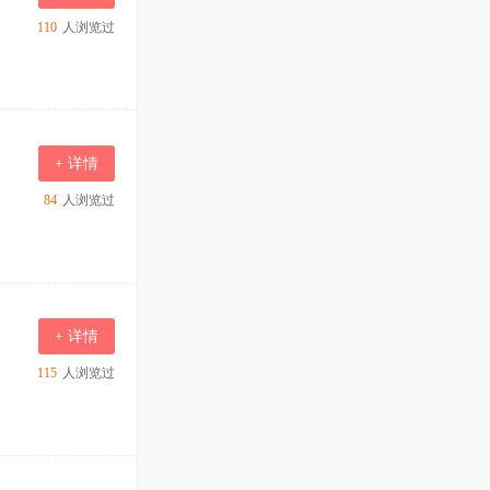
110
人浏览过
+ 详情
84
人浏览过
+ 详情
115
人浏览过