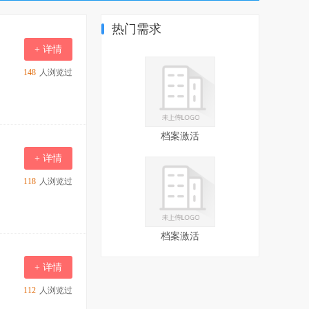
热门需求
+ 详情
148
人浏览过
档案激活
+ 详情
118
人浏览过
档案激活
+ 详情
112
人浏览过