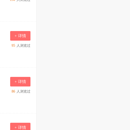
+ 详情
95
人浏览过
+ 详情
86
人浏览过
+ 详情