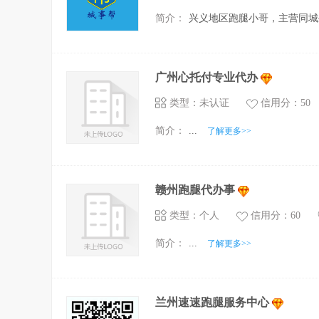
简介：
兴义地区跑腿小哥，主营同城
广州心托付专业代办
类型：未认证
信用分：50
简介：
...
了解更多>>
赣州跑腿代办事
类型：个人
信用分：60
简介：
...
了解更多>>
兰州速速跑腿服务中心